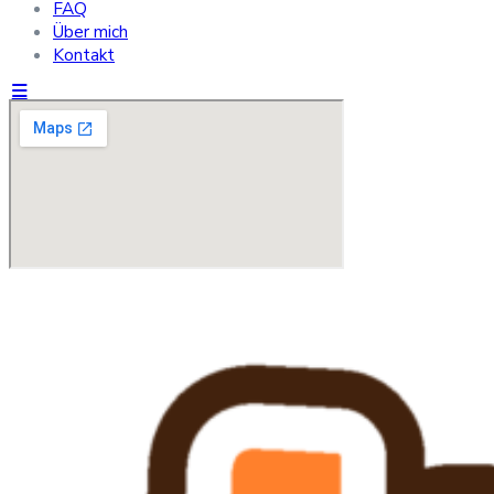
FAQ
Über mich
Kontakt