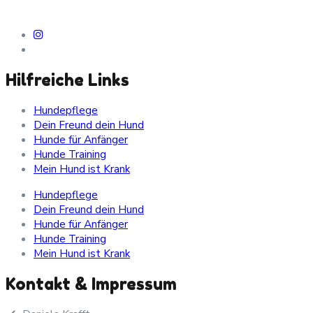
Hilfreiche Links
Hundepflege
Dein Freund dein Hund
Hunde für Anfänger
Hunde Training
Mein Hund ist Krank
Hundepflege
Dein Freund dein Hund
Hunde für Anfänger
Hunde Training
Mein Hund ist Krank
Kontakt & Impressum