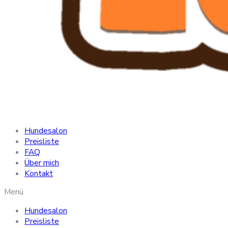
Hundesalon
Preisliste
FAQ
Über mich
Kontakt
Menü
Hundesalon
Preisliste